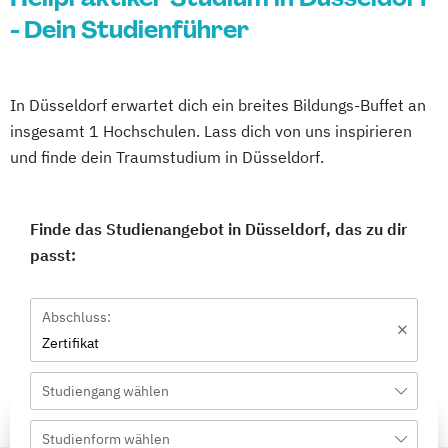
- Dein Studienführer
In Düsseldorf erwartet dich ein breites Bildungs-Buffet an
insgesamt 1 Hochschulen. Lass dich von uns inspirieren
und finde dein Traumstudium in Düsseldorf.
Finde das Studienangebot in Düsseldorf, das zu dir
passt:
Abschluss:
Zertifikat
Studiengang wählen
Studienform wählen