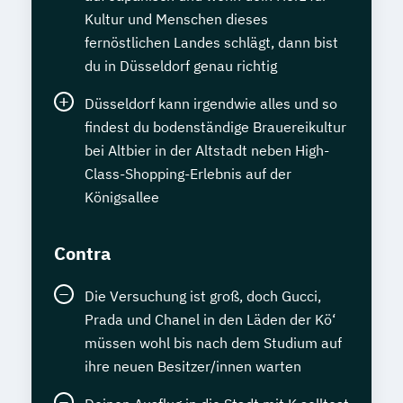
Kultur und Menschen dieses
fernöstlichen Landes schlägt, dann bist
du in Düsseldorf genau richtig
Düsseldorf kann irgendwie alles und so
findest du bodenständige Brauereikultur
bei Altbier in der Altstadt neben High-
Class-Shopping-Erlebnis auf der
Königsallee
Contra
Die Versuchung ist groß, doch Gucci,
Prada und Chanel in den Läden der Kö‘
müssen wohl bis nach dem Studium auf
ihre neuen Besitzer/innen warten