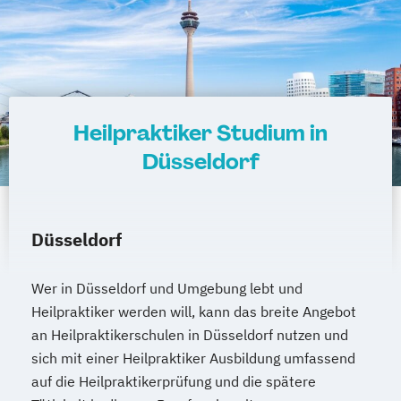
Heilpraktiker Studium in
Düsseldorf
Düsseldorf
Wer in Düsseldorf und Umgebung lebt und
Heilpraktiker werden will, kann das breite Angebot
an Heilpraktikerschulen in Düsseldorf nutzen und
sich mit einer Heilpraktiker Ausbildung umfassend
auf die Heilpraktikerprüfung und die spätere