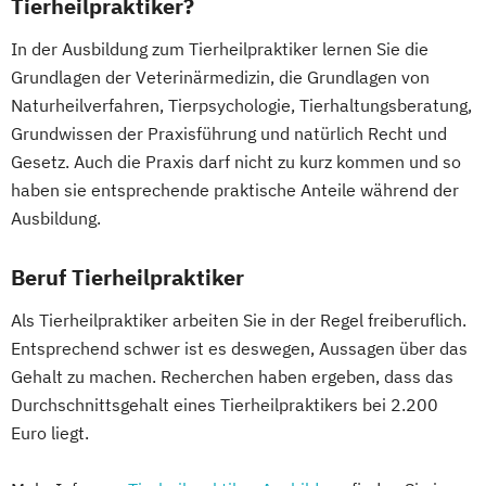
Tierheilpraktiker?
In der Ausbildung zum Tierheilpraktiker lernen Sie die
Grundlagen der Veterinärmedizin, die Grundlagen von
Naturheilverfahren, Tierpsychologie, Tierhaltungsberatung,
Grundwissen der Praxisführung und natürlich Recht und
Gesetz. Auch die Praxis darf nicht zu kurz kommen und so
haben sie entsprechende praktische Anteile während der
Ausbildung.
Beruf Tierheilpraktiker
Als Tierheilpraktiker arbeiten Sie in der Regel freiberuflich.
Entsprechend schwer ist es deswegen, Aussagen über das
Gehalt zu machen. Recherchen haben ergeben, dass das
Durchschnittsgehalt eines Tierheilpraktikers bei 2.200
Euro liegt.