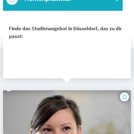
Finde das Studienangebot in Düsseldorf, das zu dir
passt: