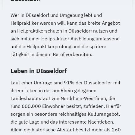
Wer in Düsseldorf und Umgebung lebt und
Heilpraktiker werden will, kann das breite Angebot
an Heilpraktikerschulen in Düsseldorf nutzen und
sich mit einer Heilpraktiker Ausbildung umfassend
auf die Heilpraktikerprüfung und die spätere
Tätigkeit in diesem Beruf vorbereiten.
Leben in Düsseldorf
Laut einer Umfrage sind 91% der Düsseldorfer mit
ihrem Leben in der am Rhein gelegenen
Landeshauptstadt von Nordrhein-Westfalen, die
rund 600.000 Einwohner besitzt, zufrieden. Hierfür
sorgen ein besonders reichhaltiges Kulturangebot,
die gute Lage und das interessante Nachtleben.
Allein die historische Altstadt besitzt mehr als 260