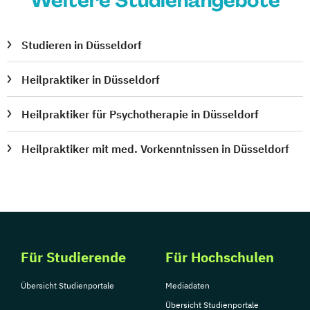
Weitere Studienangebote
Studieren in Düsseldorf
Heilpraktiker in Düsseldorf
Heilpraktiker für Psychotherapie in Düsseldorf
Heilpraktiker mit med. Vorkenntnissen in Düsseldorf
Für Studierende
Für Hochschulen
Übersicht Studienportale
Mediadaten
Übersicht Studienportale