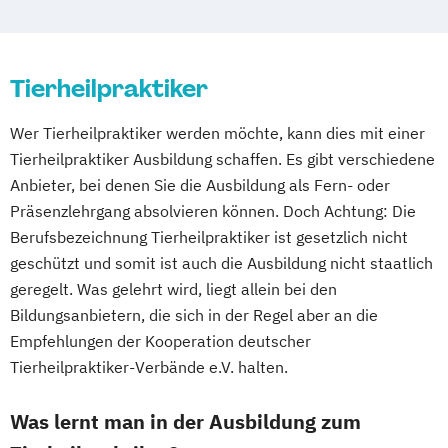
Tierheilpraktiker
Wer Tierheilpraktiker werden möchte, kann dies mit einer
Tierheilpraktiker Ausbildung schaffen. Es gibt verschiedene
Anbieter, bei denen Sie die Ausbildung als Fern- oder
Präsenzlehrgang absolvieren können. Doch Achtung: Die
Berufsbezeichnung Tierheilpraktiker ist gesetzlich nicht
geschützt und somit ist auch die Ausbildung nicht staatlich
geregelt. Was gelehrt wird, liegt allein bei den
Bildungsanbietern, die sich in der Regel aber an die
Empfehlungen der Kooperation deutscher
Tierheilpraktiker-Verbände e.V. halten.
Was lernt man in der Ausbildung zum