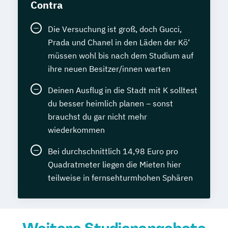
Contra
Die Versuchung ist groß, doch Gucci,
Prada und Chanel in den Läden der Kö‘
müssen wohl bis nach dem Studium auf
ihre neuen Besitzer/innen warten
Deinen Ausflug in die Stadt mit K solltest
du besser heimlich planen – sonst
brauchst du gar nicht mehr
wiederkommen
Bei durchschnittlich 14,98 Euro pro
Quadratmeter liegen die Mieten hier
teilweise in fernsehturmhohen Sphären