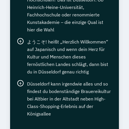
Heinrich-Heine-Universität,
Fachhochschule oder renommierte
Kunstakademie – die einzige Qual ist
hier die Wahl
ようこそ! heißt „Herzlich Willkommen“
auf Japanisch und wenn dein Herz für
Kultur und Menschen dieses
fernöstlichen Landes schlägt, dann bist
du in Düsseldorf genau richtig
Düsseldorf kann irgendwie alles und so
findest du bodenständige Brauereikultur
bei Altbier in der Altstadt neben High-
Class-Shopping-Erlebnis auf der
Königsallee