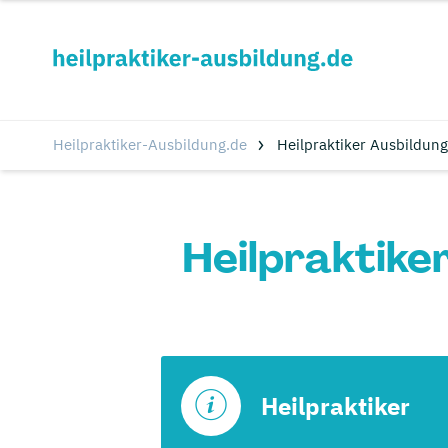
Heilpraktiker-Ausbildung.de
Heilpraktiker Ausbildung
Heilpraktike
Heilpraktiker