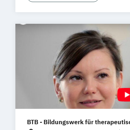
BTB - Bildungswerk für therapeutis