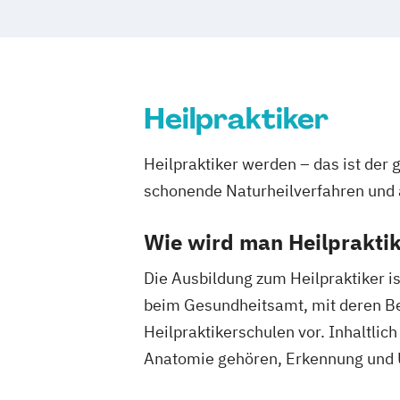
Heilpraktiker
Heilpraktiker werden – das ist der
schonende Naturheilverfahren und 
Wie wird man Heilprakti
Die Ausbildung zum Heilpraktiker is
beim Gesundheitsamt, mit deren Best
Heilpraktikerschulen vor. Inhaltli
Anatomie gehören, Erkennung und 