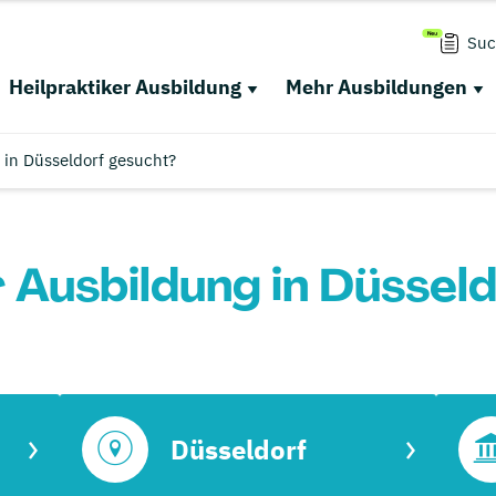
Suc
Heilpraktiker Ausbildung
Mehr Ausbildungen
 in Düsseldorf gesucht?
r Ausbildung in Düssel
Düsseldorf