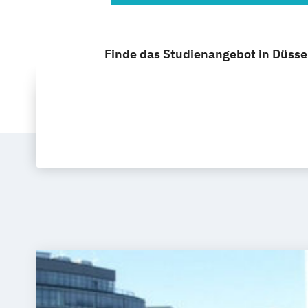
Finde das Studienangebot in Düsseld