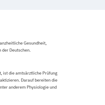
anzheitliche Gesundheit,
n der Deutschen.
, ist die amtsärztliche Prüfung
ktizieren. Darauf bereiten die
 unter anderem Physiologie und