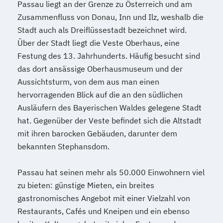
Passau liegt an der Grenze zu Österreich und am
Zusammenfluss von Donau, Inn und Ilz, weshalb die
Stadt auch als Dreiflüssestadt bezeichnet wird.
Über der Stadt liegt die Veste Oberhaus, eine
Festung des 13. Jahrhunderts. Häufig besucht sind
das dort ansässige Oberhausmuseum und der
Aussichtsturm, von dem aus man einen
hervorragenden Blick auf die an den südlichen
Ausläufern des Bayerischen Waldes gelegene Stadt
hat. Gegenüber der Veste befindet sich die Altstadt
mit ihren barocken Gebäuden, darunter dem
bekannten Stephansdom.
Passau hat seinen mehr als 50.000 Einwohnern viel
zu bieten: günstige Mieten, ein breites
gastronomisches Angebot mit einer Vielzahl von
Restaurants, Cafés und Kneipen und ein ebenso