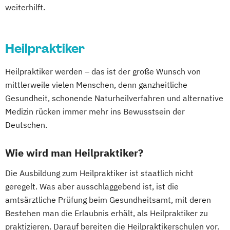
weiterhilft.
Heilpraktiker
Heilpraktiker werden – das ist der große Wunsch von
mittlerweile vielen Menschen, denn ganzheitliche
Gesundheit, schonende Naturheilverfahren und alternative
Medizin rücken immer mehr ins Bewusstsein der
Deutschen.
Wie wird man Heilpraktiker?
Die Ausbildung zum Heilpraktiker ist staatlich nicht
geregelt. Was aber ausschlaggebend ist, ist die
amtsärztliche Prüfung beim Gesundheitsamt, mit deren
Bestehen man die Erlaubnis erhält, als Heilpraktiker zu
praktizieren. Darauf bereiten die Heilpraktikerschulen vor.