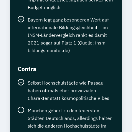
Budget möglich
Bayern legt ganz besonderen Wert auf
internationale Bildungsgleichheit – im
INSM-Ländervergleich rankt es damit
2021 sogar auf Platz 1 (Quelle: insm-
bildungsmonitor.de)
Contra
Selbst Hochschulstädte wie Passau
haben oftmals eher provinzialen
Charakter statt kosmopolitische Vibes
München gehört zu den teuersten
Städten Deutschlands, allerdings halten
sich die anderen Hochschulstädte im