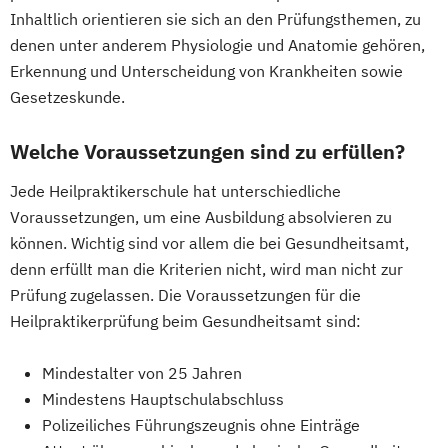
Inhaltlich orientieren sie sich an den Prüfungsthemen, zu
denen unter anderem Physiologie und Anatomie gehören,
Erkennung und Unterscheidung von Krankheiten sowie
Gesetzeskunde.
Welche Voraussetzungen sind zu erfüllen?
Jede Heilpraktikerschule hat unterschiedliche
Voraussetzungen, um eine Ausbildung absolvieren zu
können. Wichtig sind vor allem die bei Gesundheitsamt,
denn erfüllt man die Kriterien nicht, wird man nicht zur
Prüfung zugelassen. Die Voraussetzungen für die
Heilpraktikerprüfung beim Gesundheitsamt sind:
Mindestalter von 25 Jahren
Mindestens Hauptschulabschluss
Polizeiliches Führungszeugnis ohne Einträge