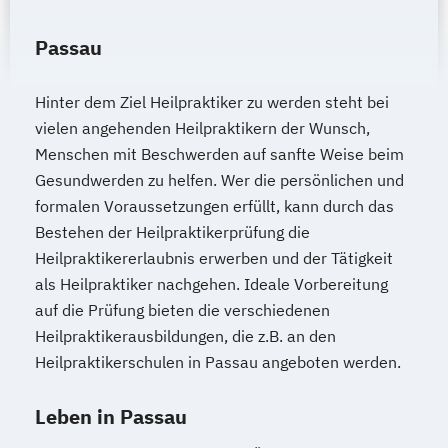
Passau
Hinter dem Ziel Heilpraktiker zu werden steht bei
vielen angehenden Heilpraktikern der Wunsch,
Menschen mit Beschwerden auf sanfte Weise beim
Gesundwerden zu helfen. Wer die persönlichen und
formalen Voraussetzungen erfüllt, kann durch das
Bestehen der Heilpraktikerprüfung die
Heilpraktikererlaubnis erwerben und der Tätigkeit
als Heilpraktiker nachgehen. Ideale Vorbereitung
auf die Prüfung bieten die verschiedenen
Heilpraktikerausbildungen, die z.B. an den
Heilpraktikerschulen in Passau angeboten werden.
Leben in Passau