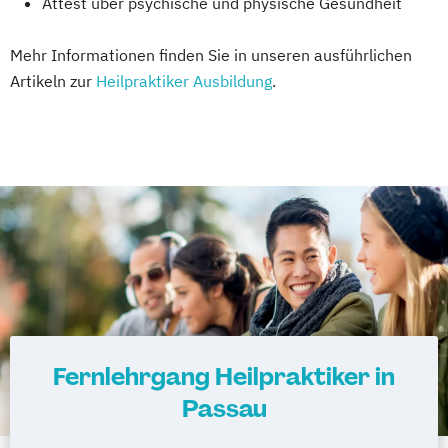
Attest über psychische und physische Gesundheit
Mehr Informationen finden Sie in unseren ausführlichen
Artikeln zur
Heilpraktiker Ausbildung
.
Fernlehrgang Heilpraktiker in
Passau