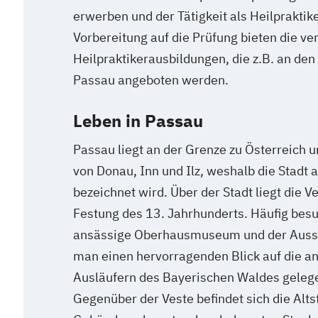
erwerben und der Tätigkeit als Heilpraktik
Vorbereitung auf die Prüfung bieten die v
Heilpraktikerausbildungen, die z.B. an den
Passau angeboten werden.
Leben in Passau
Passau liegt an der Grenze zu Österreich
von Donau, Inn und Ilz, weshalb die Stadt a
bezeichnet wird. Über der Stadt liegt die V
Festung des 13. Jahrhunderts. Häufig besu
ansässige Oberhausmuseum und der Aussi
man einen hervorragenden Blick auf die an
Ausläufern des Bayerischen Waldes gelege
Gegenüber der Veste befindet sich die Alts