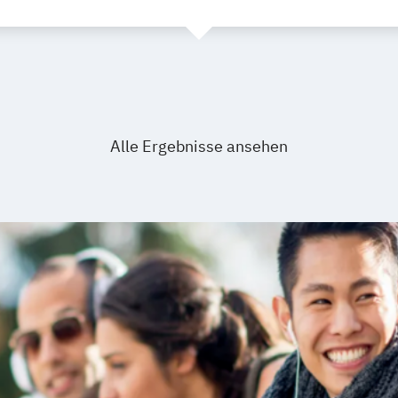
Alle Ergebnisse ansehen