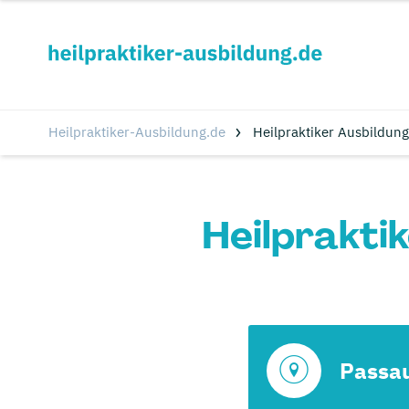
Heilpraktiker-Ausbildung.de
Heilpraktiker Ausbildung
Heilprakti
Passa