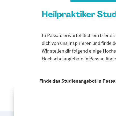
Heilpraktiker Stu
In Passau erwartet dich ein bre
dich von uns inspirieren und finde
Wir stellen dir folgend einige H
Hochschulangebote in Passau finde
Finde das Studienangebot in Passau