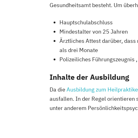
Gesundheitsamt besteht. Um überha
Hauptschulabschluss
Mindestalter von 25 Jahren
Ärztliches Attest darüber, dass
als drei Monate
Polizeiliches Führungszeugnis , 
Inhalte der Ausbildung
Da die
Ausbildung zum Heilpraktike
ausfallen. In der Regel orientieren
unter anderem Persönlichkeitspsych