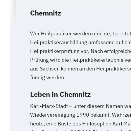
Chemnitz
Wer Heilpraktiker werden möchte, bereite
Heilpraktikerausbildung umfassend auf die
Heilpraktikerprüfung vor. Nach erfolgreic
Prüfung wird die Heilpraktikererlaubnis ve
aus Sachsen können an den Heilpraktikers
fündig werden.
Leben in Chemnitz
Karl-Marx-Stadt – unter diesem Namen war
Wiedervereinigung 1990 bekannt. Wahrzei
heute, eine Büste des Philosophen Karl Ma