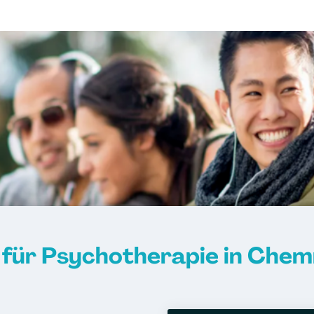
r für Psychotherapie in Chem