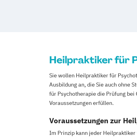
Heilpraktiker für
Sie wollen Heilpraktiker für Psych
Ausbildung an, die Sie auch ohne S
für Psychotherapie die Prüfung be
Voraussetzungen erfüllen.
Voraussetzungen zur Heil
Im Prinzip kann jeder Heilpraktike