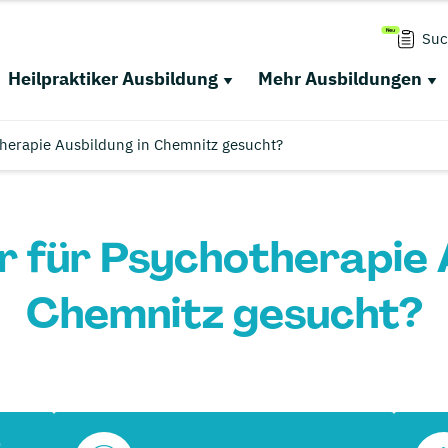
Suc
Heilpraktiker Ausbildung
Mehr Ausbildungen
therapie Ausbildung in Chemnitz gesucht?
r für Psychotherapie 
Chemnitz gesucht?
r