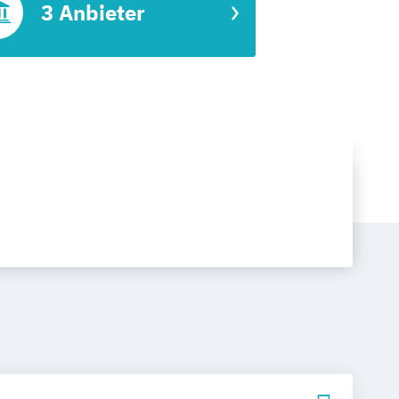
3 Anbieter