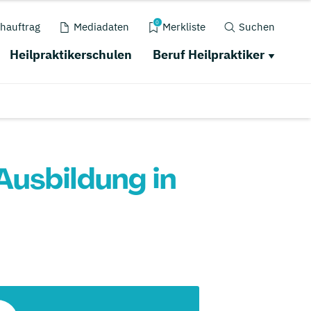
0
hauftrag
Mediadaten
Merkliste
Suchen
Heilpraktikerschulen
Beruf Heilpraktiker
Ausbildung in