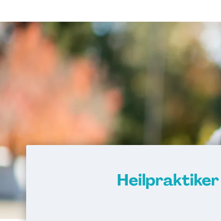
Heilpraktike