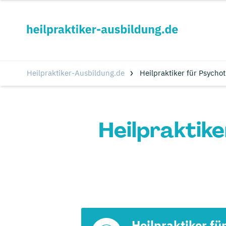
Heilpraktiker-Ausbildung.de
Heilpraktiker für Psycho
Heilpraktike
Heilpraktiker fü