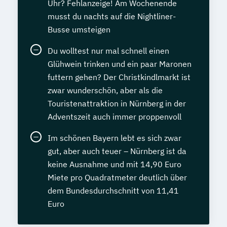
Uhr? Fehlanzeige! Am Wochenende
musst du nachts auf die Nightliner-
Busse umsteigen
Du wolltest nur mal schnell einen
Glühwein trinken und ein paar Maronen
futtern gehen? Der Christkindlmarkt ist
zwar wunderschön, aber als die
Touristenattraktion in Nürnberg in der
Adventszeit auch immer proppenvoll
Im schönen Bayern lebt es sich zwar
gut, aber auch teuer – Nürnberg ist da
keine Ausnahme und mit 14,90 Euro
Miete pro Quadratmeter deutlich über
dem Bundesdurchschnitt von 11,41
Euro