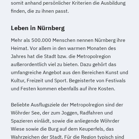
somit anhand persönlicher Kriterien die Ausbildung
finden, die zu ihnen passt.
Leben in Nürnberg
Mehr als 500.000 Menschen nennen Nürnberg ihre
Heimat. Vor allem in den warmen Monaten des
Jahres hat die Stadt bzw. die Metropolregion
außerordentlich viel zu bieten. Dazu gehört das
umfangreiche Angebot aus den Bereichen Kunst und
Kultur, Freizeit und Sport. Begeisterte von Festivals
und Festen kommen ebenfalls auf ihre Kosten.
Beliebte Ausflugsziele der Metropolregion sind der
Wöhrder See, der zum Joggen, Radfahren und
Spazieren einlädt, sowie die anliegende Wöhrder
Wiese sowie die Burg auf dem Keuperfels, das
Wahrzeichen der Stadt. Für die Region typisch sind