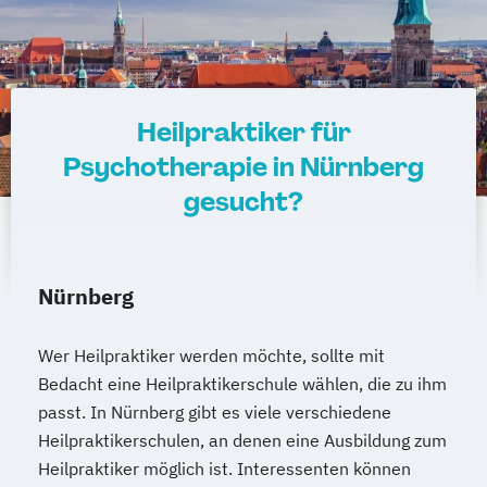
Heilpraktiker für
Psychotherapie in Nürnberg
gesucht?
Nürnberg
Wer Heilpraktiker werden möchte, sollte mit
Bedacht eine Heilpraktikerschule wählen, die zu ihm
passt. In Nürnberg gibt es viele verschiedene
Heilpraktikerschulen, an denen eine Ausbildung zum
Heilpraktiker möglich ist. Interessenten können