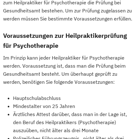
zum Heilpraktiker für Psychotherapie die Prüfung bei
Gesundheitsamt bestehen. Um zur Prüfung zugelassen zu
werden müssen Sie bestimmte Voraussetzungen erfüllen.
Voraussetzungen zur Heilpraktikerprüfung
für Psychotherapie
Im Prinzip kann jeder Heilpraktiker für Psychotherapie
werden. Voraussetzung ist, dass man die Prüfung beim
Gesundheitsamt besteht. Um überhaupt geprüft zu
werden, benötigen Sie folgende Voraussetzungen:
Hauptschulabschluss
Mindestalter von 25 Jahren
Ärztliches Attest darüber, dass man in der Lage ist,
den Beruf des Heilpraktikers (Psychotherapie)
auszuüben, nicht älter als drei Monate
Polizeiliches Führungszeugnis , nicht älter als drei