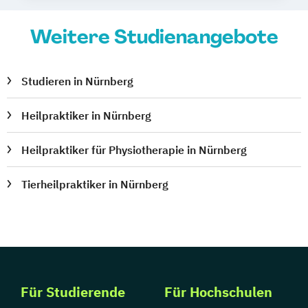
Weitere Studienangebote
Studieren in Nürnberg
Heilpraktiker in Nürnberg
Heilpraktiker für Physiotherapie in Nürnberg
Tierheilpraktiker in Nürnberg
Für Studierende
Für Hochschulen