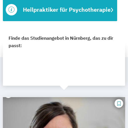
Heilpraktiker für Psychotherapie
Finde das Studienangebot in Nürnberg, das zu dir
passt: