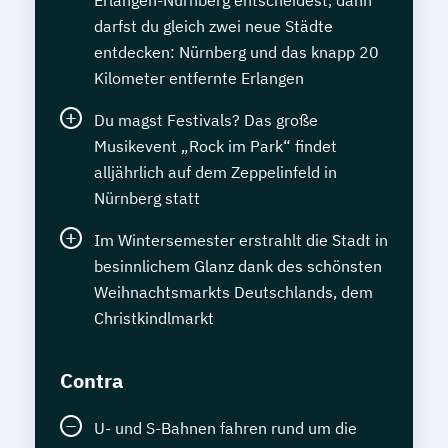
darfst du gleich zwei neue Städte
entdecken: Nürnberg und das knapp 20
Kilometer entfernte Erlangen
Du magst Festivals? Das große
Musikevent „Rock im Park“ findet
alljährlich auf dem Zeppelinfeld in
Nürnberg statt
Im Wintersemester erstrahlt die Stadt in
besinnlichem Glanz dank des schönsten
Weihnachtsmarkts Deutschlands, dem
Christkindlmarkt
Contra
U- und S-Bahnen fahren rund um die