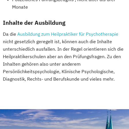
Monate
Inhalte der Ausbildung
Da die
Ausbildung zum Heilpraktiker für Psychotherapie
nicht gesetzlich geregelt ist, können auch die Inhalte
unterschiedlich ausfallen. In der Regel orientieren sich die
Heilpraktikerschulen aber an den Prüfungsfragen. Zu den
Inhalten gehören also unter anderem
Persönlichkeitspsychologie, Klinische Psychologische,
Diagnostik, Rechts- und Berufskunde und vieles mehr.