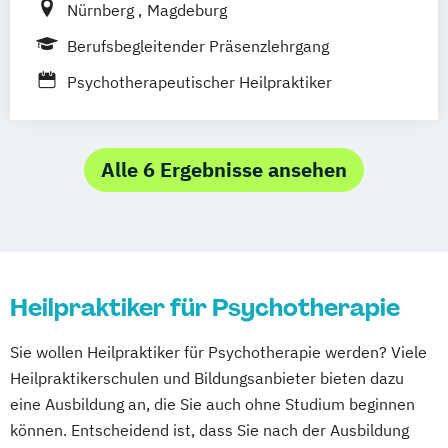
Nürnberg
Magdeburg
Berufsbegleitender Präsenzlehrgang
Psychotherapeutischer Heilpraktiker
Alle 6 Ergebnisse ansehen
Heilpraktiker für Psychotherapie
Sie wollen Heilpraktiker für Psychotherapie werden? Viele
Heilpraktikerschulen und Bildungsanbieter bieten dazu
eine Ausbildung an, die Sie auch ohne Studium beginnen
können. Entscheidend ist, dass Sie nach der Ausbildung