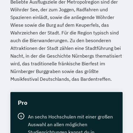
Beliebte Ausflugsziele der Metropolregion sind der
Wöhrder See, der zum Joggen, Radfahren und
Spazieren einlädt, sowie die anliegende Wöhrder
Wiese sowie die Burg auf dem Keuperfels, das
Wahrzeichen der Stadt. Für die Region typisch sind
auch die Bierwanderungen. Zu den besonderen
Attraktionen der Stadt zählen eine Stadtführung bei
Nacht, in der die Geschichte Nürnbergs thematisiert
wird, das traditionelle fränkische Bierfest im
Nürnberger Burggraben sowie das größte
Musikfestival Deutschlands, das Bardentreffen.
Pro
An sechs Hochschulen mit einer großen
Auswahl an allen möglichen
Studienrichtungen kannst du in