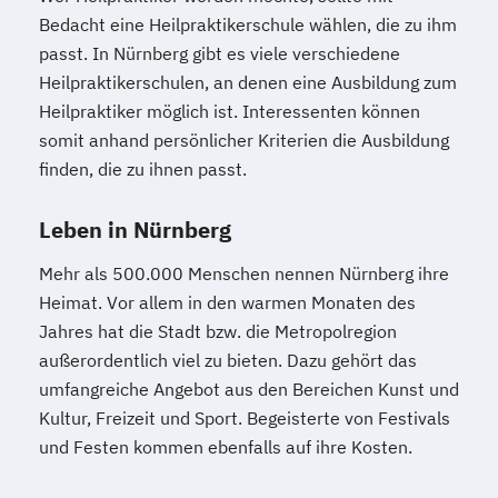
Bedacht eine Heilpraktikerschule wählen, die zu ihm
passt. In Nürnberg gibt es viele verschiedene
Heilpraktikerschulen, an denen eine Ausbildung zum
Heilpraktiker möglich ist. Interessenten können
somit anhand persönlicher Kriterien die Ausbildung
finden, die zu ihnen passt.
Leben in Nürnberg
Mehr als 500.000 Menschen nennen Nürnberg ihre
Heimat. Vor allem in den warmen Monaten des
Jahres hat die Stadt bzw. die Metropolregion
außerordentlich viel zu bieten. Dazu gehört das
umfangreiche Angebot aus den Bereichen Kunst und
Kultur, Freizeit und Sport. Begeisterte von Festivals
und Festen kommen ebenfalls auf ihre Kosten.