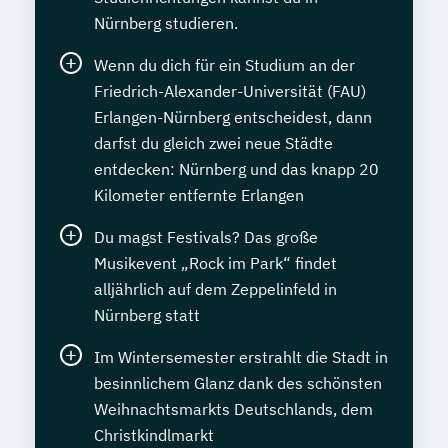
Nürnberg studieren.
Wenn du dich für ein Studium an der
Friedrich-Alexander-Universität (FAU)
Erlangen-Nürnberg entscheidest, dann
darfst du gleich zwei neue Städte
entdecken: Nürnberg und das knapp 20
Kilometer entfernte Erlangen
Du magst Festivals? Das große
Musikevent „Rock im Park“ findet
alljährlich auf dem Zeppelinfeld in
Nürnberg statt
Im Wintersemester erstrahlt die Stadt in
besinnlichem Glanz dank des schönsten
Weihnachtsmarkts Deutschlands, dem
Christkindlmarkt