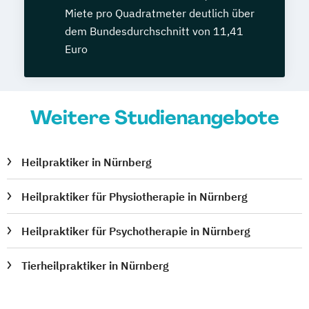
Miete pro Quadratmeter deutlich über
dem Bundesdurchschnitt von 11,41
Euro
Weitere Studienangebote
Heilpraktiker in Nürnberg
Heilpraktiker für Physiotherapie in Nürnberg
Heilpraktiker für Psychotherapie in Nürnberg
Tierheilpraktiker in Nürnberg