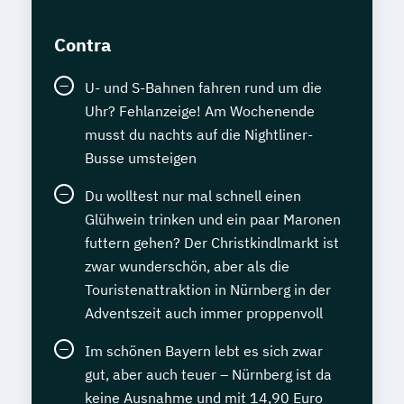
Contra
U- und S-Bahnen fahren rund um die
Uhr? Fehlanzeige! Am Wochenende
musst du nachts auf die Nightliner-
Busse umsteigen
Du wolltest nur mal schnell einen
Glühwein trinken und ein paar Maronen
futtern gehen? Der Christkindlmarkt ist
zwar wunderschön, aber als die
Touristenattraktion in Nürnberg in der
Adventszeit auch immer proppenvoll
Im schönen Bayern lebt es sich zwar
gut, aber auch teuer – Nürnberg ist da
keine Ausnahme und mit 14,90 Euro