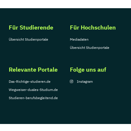
Für Studierende
Für Hochschulen
Übersicht Studienportale
Mediadaten
Übersicht Studienportale
Relevante Portale
Folge uns auf
Das-Richtige-studieren.de
Instagram
Wegweiser-duales-Studium.de
Studieren-berufsbegleitend.de