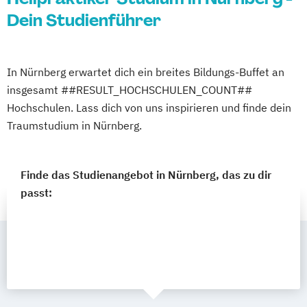
Dein Studienführer
In Nürnberg erwartet dich ein breites Bildungs-Buffet an
insgesamt ##RESULT_HOCHSCHULEN_COUNT##
Hochschulen. Lass dich von uns inspirieren und finde dein
Traumstudium in Nürnberg.
Finde das Studienangebot in Nürnberg, das zu dir
passt: