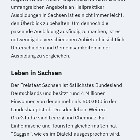
umfangreichen Angebots an Heilpraktiker
Ausbildungen in Sachsen ist es nicht immer leicht,
den Überblick zu behalten. Um dennoch die
passende Ausbildung ausfindig zu machen, ist es
notwendig die verschiedenen Anbieter hinsichtlich
Unterschieden und Gemeinsamkeiten in der
Ausbildung zu vergleichen.
Leben in Sachsen
Der Freistaat Sachsen ist östlichstes Bundesland
Deutschlands und besitzt rund 4 Millionen
Einwohner, von denen mehr als 500.000 in der
Landeshauptstadt Dresden leben. Weitere
Großstädte sind Leipzig und Chemnitz. Für
Einheimische und Touristen gleichermaßen hat
“Saggsn”, wie es im Dialekt ausgesprochen wird,