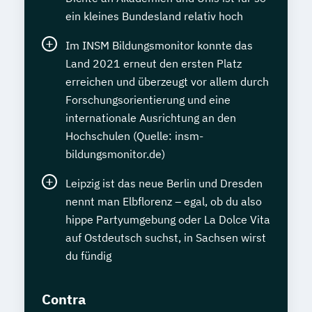
ein kleines Bundesland relativ hoch
Im INSM Bildungsmonitor konnte das
Land 2021 erneut den ersten Platz
erreichen und überzeugt vor allem durch
Forschungsorientierung und eine
internationale Ausrichtung an den
Hochschulen (Quelle: insm-
bildungsmonitor.de)
Leipzig ist das neue Berlin und Dresden
nennt man Elbflorenz – egal, ob du also
hippe Partyumgebung oder La Dolce Vita
auf Ostdeutsch suchst, in Sachsen wirst
du fündig
Contra