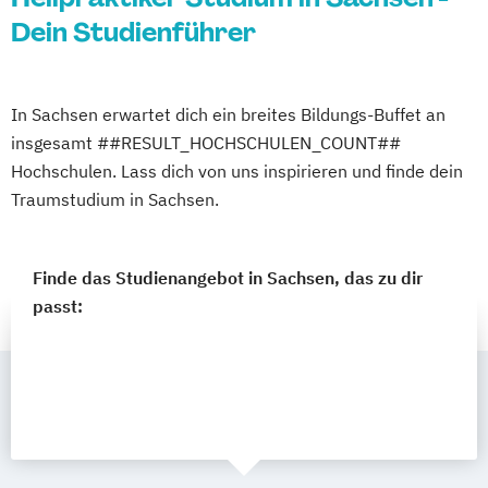
Dein Studienführer
In Sachsen erwartet dich ein breites Bildungs-Buffet an
insgesamt ##RESULT_HOCHSCHULEN_COUNT##
Hochschulen. Lass dich von uns inspirieren und finde dein
Traumstudium in Sachsen.
Finde das Studienangebot in Sachsen, das zu dir
passt: