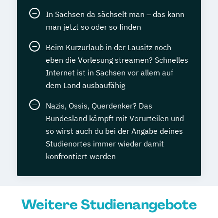
In Sachsen da sächselt man – das kann
man jetzt so oder so finden
Beim Kurzurlaub in der Lausitz noch
eben die Vorlesung streamen? Schnelles
Internet ist in Sachsen vor allem auf
dem Land ausbaufähig
Nazis, Ossis, Querdenker? Das
Bundesland kämpft mit Vorurteilen und
so wirst auch du bei der Angabe deines
Studienortes immer wieder damit
konfrontiert werden
Weitere Studienangebote