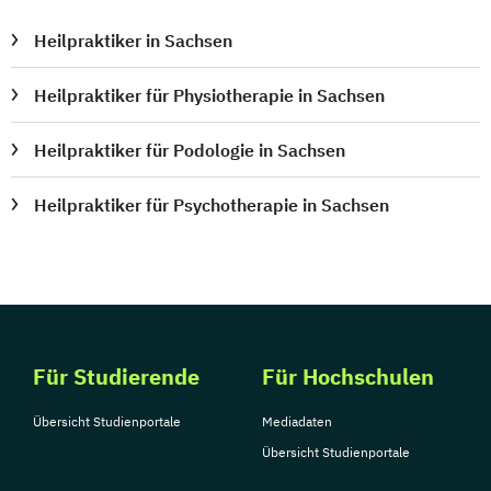
Heilpraktiker in Sachsen
Heilpraktiker für Physiotherapie in Sachsen
Heilpraktiker für Podologie in Sachsen
Heilpraktiker für Psychotherapie in Sachsen
Für Studierende
Für Hochschulen
Übersicht Studienportale
Mediadaten
Übersicht Studienportale