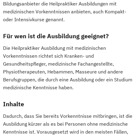
Bildungsanbieter die Heilpraktiker Ausbildungen mit
medizinischen Vorkenntnissen anbieten, auch Kompakt-
oder Intensivkurse genannt.
Für wen ist die Ausbildung geeignet?
Die Heilpraktiker Ausbildung mit medizinischen
Vorkenntnissen richtet sich Kranken- und
Gesundheitspfleger, medizinische Fachangestellte,
Physiotherapeuten, Hebammen, Masseure und andere
Berufsgruppen, die durch eine Ausbildung oder ein Studium
medizinische Kenntnisse haben.
Inhalte
Dadurch, dass Sie bereits Vorkenntnisse mitbringen, ist die
Ausbildung kürzer als es bei Personen ohne medizinische
Kenntnisse ist. Vorausgesetzt wird in den meisten Fällen,