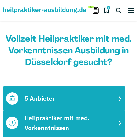
0
Vollzeit Heilpraktiker mit med.
Vorkenntnissen Ausbildung in
Düsseldorf gesucht?
5 Anbieter
Heilpraktiker mit med.
Vorkenntnissen