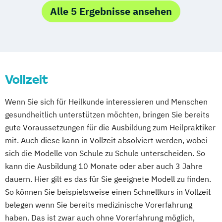
Alle 5 Ergebnisse ansehen
Vollzeit
Wenn Sie sich für Heilkunde interessieren und Menschen
gesundheitlich unterstützen möchten, bringen Sie bereits
gute Voraussetzungen für die Ausbildung zum Heilpraktiker
mit. Auch diese kann in Vollzeit absolviert werden, wobei
sich die Modelle von Schule zu Schule unterscheiden. So
kann die Ausbildung 10 Monate oder aber auch 3 Jahre
dauern. Hier gilt es das für Sie geeignete Modell zu finden.
So können Sie beispielsweise einen Schnellkurs in Vollzeit
belegen wenn Sie bereits medizinische Vorerfahrung
haben. Das ist zwar auch ohne Vorerfahrung möglich,