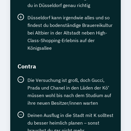
du in Düsseldorf genau richtig
Düsseldorf kann irgendwie alles und so
findest du bodenständige Brauereikultur
bei Altbier in der Altstadt neben High-
Class-Shopping-Erlebnis auf der
Königsallee
Contra
Die Versuchung ist groß, doch Gucci,
Prada und Chanel in den Läden der Kö‘
müssen wohl bis nach dem Studium auf
ihre neuen Besitzer/innen warten
Deinen Ausflug in die Stadt mit K solltest
du besser heimlich planen – sonst
brauchst du gar nicht mehr