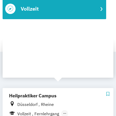
Vollzeit
Heilpraktiker Campus
Düsseldorf
Rheine
Vollzeit
Fernlehrgang