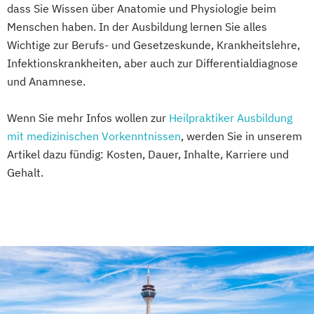
dass Sie Wissen über Anatomie und Physiologie beim
Menschen haben. In der Ausbildung lernen Sie alles
Wichtige zur Berufs- und Gesetzeskunde, Krankheitslehre,
Infektionskrankheiten, aber auch zur Differentialdiagnose
und Anamnese.
Wenn Sie mehr Infos wollen zur
Heilpraktiker Ausbildung
mit medizinischen Vorkenntnissen
, werden Sie in unserem
Artikel dazu fündig: Kosten, Dauer, Inhalte, Karriere und
Gehalt.