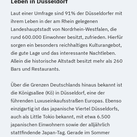
Leben in Düsseldorf
Laut einer Umfrage sind 91% der Düsseldorfer mit
ihrem Leben in der am Rhein gelegenen
Landeshauptstadt von Nordrhein-Westfalen, die
rund 600.000 Einwohner besitzt, zufrieden. Hierfür
sorgen ein besonders reichhaltiges Kulturangebot,
die gute Lage und das interessante Nachtleben.
Allein die historische Altstadt besitzt mehr als 260
Bars und Restaurants.
Über die Grenzen Deutschlands hinaus bekannt ist
die Königsallee (Kö) in Düsseldorf, eine der
führenden Luxuseinkaufsstraßen Europas. Ebenso
einzigartig ist das japanische Viertel Düsseldorfs,
auch als Little Tokio bekannt, mit etwa 6.500
japanischen Einwohnern sowie der alljährlich
stattfindende Japan-Tag. Gerade im Sommer