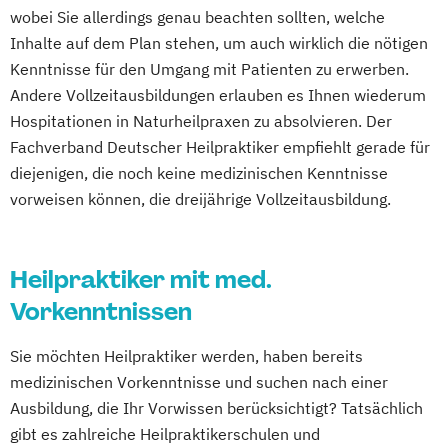
wobei Sie allerdings genau beachten sollten, welche
Inhalte auf dem Plan stehen, um auch wirklich die nötigen
Kenntnisse für den Umgang mit Patienten zu erwerben.
Andere Vollzeitausbildungen erlauben es Ihnen wiederum
Hospitationen in Naturheilpraxen zu absolvieren. Der
Fachverband Deutscher Heilpraktiker empfiehlt gerade für
diejenigen, die noch keine medizinischen Kenntnisse
vorweisen können, die dreijährige Vollzeitausbildung.
Heilpraktiker mit med.
Vorkenntnissen
Sie möchten Heilpraktiker werden, haben bereits
medizinischen Vorkenntnisse und suchen nach einer
Ausbildung, die Ihr Vorwissen berücksichtigt? Tatsächlich
gibt es zahlreiche Heilpraktikerschulen und