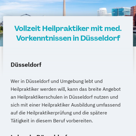
Vollzeit Heilpraktiker mit med.
Vorkenntnissen in Düsseldorf
Düsseldorf
Wer in Düsseldorf und Umgebung lebt und
Heilpraktiker werden will, kann das breite Angebot
an Heilpraktikerschulen in Düsseldorf nutzen und
sich mit einer Heilpraktiker Ausbildung umfassend
auf die Heilpraktikerprüfung und die spätere
Tätigkeit in diesem Beruf vorbereiten.