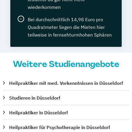
wiederkommen
Bei durchschnittlich 14,98 Euro pro
Quadratmeter liegen die Mieten hier
teilweise in fernsehturmhohen Sphären
Weitere Studienangebote
Heilpraktiker mit med. Vorkenntnissen in Düsseldorf
Studieren in Düsseldorf
Heilpraktiker in Düsseldorf
Heilpraktiker für Psychotherapie in Düsseldorf