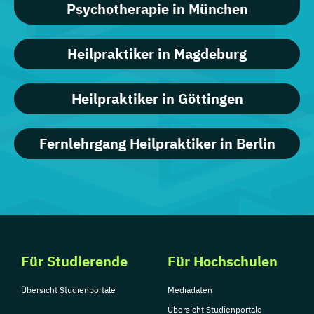
Psychotherapie in München
Heilpraktiker in Magdeburg
Heilpraktiker in Göttingen
Fernlehrgang Heilpraktiker in Berlin
Für Studierende
Für Hochschulen
Übersicht Studienportale
Mediadaten
Übersicht Studienportale