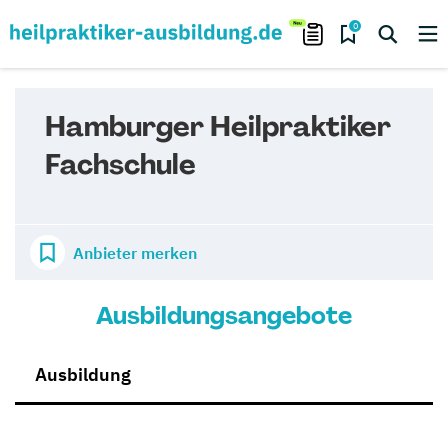
0
Hamburger Heilpraktiker
Fachschule
Anbieter merken
Ausbildungsangebote
Ausbildung