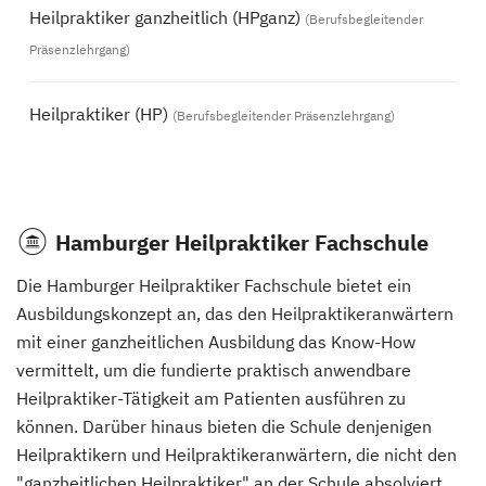
Heilpraktiker ganzheitlich (HPganz)
(Berufsbegleitender
Präsenzlehrgang)
Heilpraktiker (HP)
(Berufsbegleitender Präsenzlehrgang)
Hamburger Heilpraktiker Fachschule
Die Hamburger Heilpraktiker Fachschule bietet ein
Ausbildungskonzept an, das den Heilpraktikeranwärtern
mit einer ganzheitlichen Ausbildung das Know-How
vermittelt, um die fundierte praktisch anwendbare
Heilpraktiker-Tätigkeit am Patienten ausführen zu
können. Darüber hinaus bieten die Schule denjenigen
Heilpraktikern und Heilpraktikeranwärtern, die nicht den
"ganzheitlichen Heilpraktiker" an der Schule absolviert