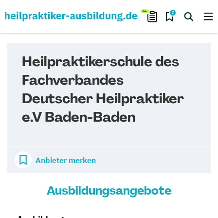
0
Heilpraktikerschule des
Fachverbandes
Deutscher Heilpraktiker
e.V Baden-Baden
Anbieter merken
Ausbildungsangebote