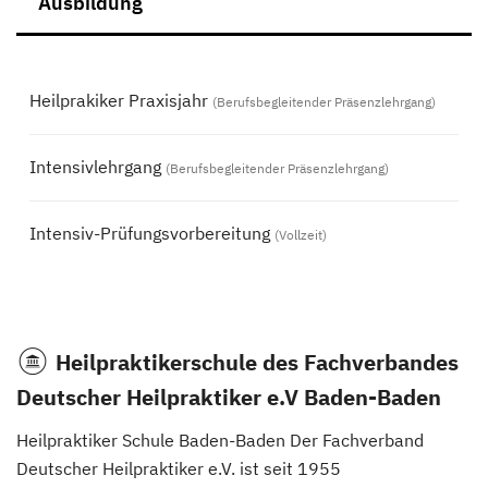
Ausbildung
Heilprakiker Praxisjahr
(Berufsbegleitender Präsenzlehrgang)
Intensivlehrgang
(Berufsbegleitender Präsenzlehrgang)
Intensiv-Prüfungsvorbereitung
(Vollzeit)
Heilpraktikerschule des Fachverbandes
Deutscher Heilpraktiker e.V Baden-Baden
Heilpraktiker Schule Baden-Baden Der Fachverband
Deutscher Heilpraktiker e.V. ist seit 1955