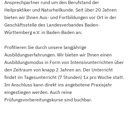
Ansprechpartner rund um den Berufstand der
Heilpraktiker und Naturheilkunde. Seit über 20 Jahren
bieten wir Ihnen Aus- und Fortbildungen vor Ort in der
Geschäftsstelle des Landesverbandes Baden-
Württemberg e.V. in Baden-Baden an.
Profitieren Sie durch unsere langjährige
Ausbildungserfahrungen. Wir bieten wir Ihnen einen
Ausbildungsmodus in Form von Intensivunterrichten über
den Zeitraum von knapp 2 Jahren an. Der Unterricht
findet im Tagesunterricht (7 Stunden) 1x pro Woche statt.
Im Anschluss kann direkt ins angebotene Praxisjahr
eingestiegen werden. Auch reine
Prüfungsvorbereitungskurse sind buchbar.