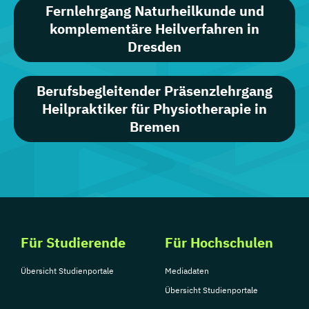
Fernlehrgang Naturheilkunde und
komplementäre Heilverfahren in
Dresden
Berufsbegleitender Präsenzlehrgang
Heilpraktiker für Physiotherapie in
Bremen
Für Studierende
Für Hochschulen
Übersicht Studienportale
Mediadaten
Übersicht Studienportale