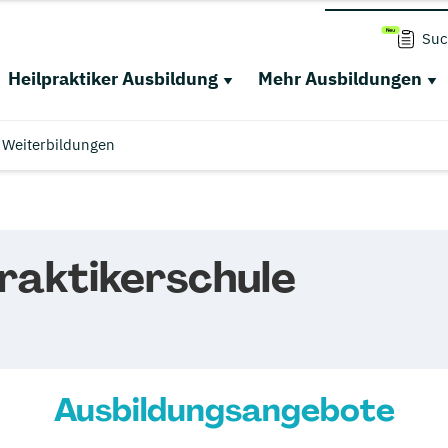
Suc
Heilpraktiker Ausbildung
Mehr Ausbildungen
Weiterbildungen
praktikerschule
Ausbildungsangebote