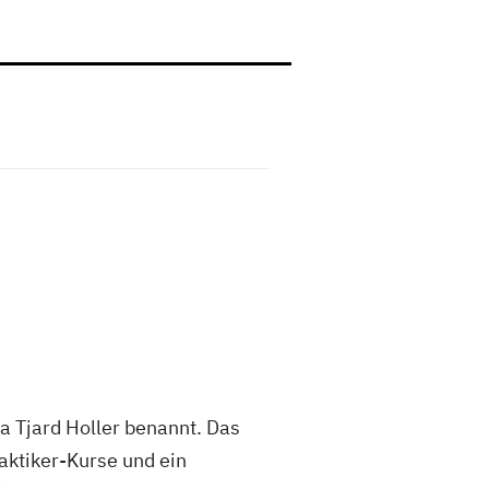
a Tjard Holler benannt. Das
aktiker-Kurse und ein