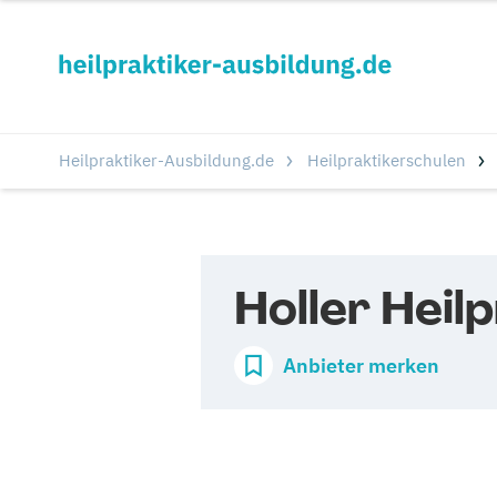
Heilpraktiker-Ausbildung.de
Heilpraktikerschulen
Holler Heil
Anbieter merken