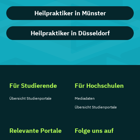
Heilpraktiker in Münster
Heilpraktiker in Düsseldorf
Für Studierende
Für Hochschulen
Übersicht Studienportale
Mediadaten
Übersicht Studienportale
Relevante Portale
Folge uns auf