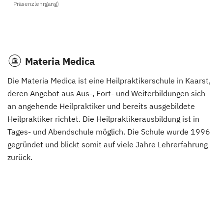
Präsenzlehrgang)
Materia Medica
Die Materia Medica ist eine Heilpraktikerschule in Kaarst,
deren Angebot aus Aus-, Fort- und Weiterbildungen sich
an angehende Heilpraktiker und bereits ausgebildete
Heilpraktiker richtet. Die Heilpraktikerausbildung ist in
Tages- und Abendschule möglich. Die Schule wurde 1996
gegründet und blickt somit auf viele Jahre Lehrerfahrung
zurück.