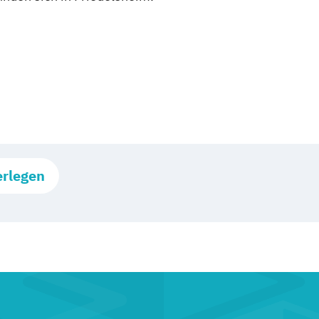
erlegen