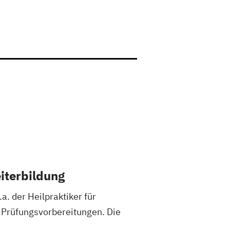
iterbildung
 der Heilpraktiker für
 Prüfungsvorbereitungen. Die