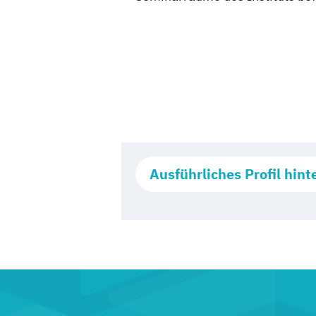
Ausführliches Profil hint