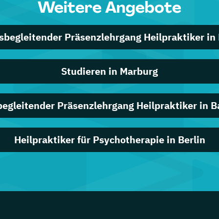
Weitere Angebote
sbegleitender Präsenzlehrgang Heilpraktiker in 
Studieren in Marburg
egleitender Präsenzlehrgang Heilpraktiker in 
Heilpraktiker für Psychotherapie in Berlin