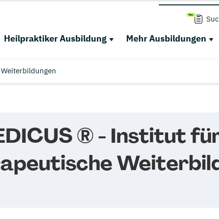
Suc
Heilpraktiker Ausbildung
Mehr Ausbildungen
Weiterbildungen
CUS ® - Institut fü
apeutische Weiterbil