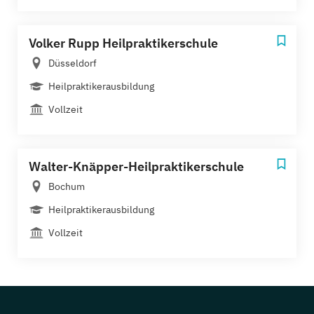
Volker Rupp Heilpraktikerschule
Düsseldorf
Heilpraktikerausbildung
Vollzeit
Walter-Knäpper-Heilpraktikerschule
Bochum
Heilpraktikerausbildung
Vollzeit