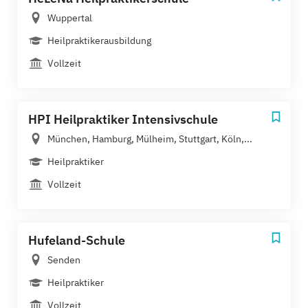
Wuppertal
Heilpraktikerausbildung
Vollzeit
HPI Heilpraktiker Intensivschule
München, Hamburg, Mülheim, Stuttgart, Köln,...
Heilpraktiker
Vollzeit
Hufeland-Schule
Senden
Heilpraktiker
Vollzeit