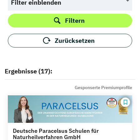
Filter einblenden
Filtern
Zurücksetzen
Ergebnisse (17):
Gesponserte Premiumprofile
Deutsche Paracelsus Schulen für
Naturheilverfahren GmbH