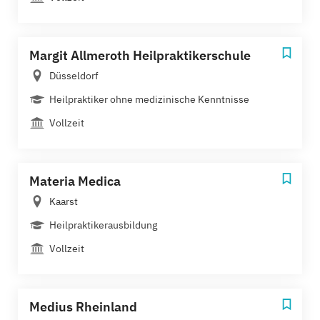
Margit Allmeroth Heilpraktikerschule
Düsseldorf
Heilpraktiker ohne medizinische Kenntnisse
Vollzeit
Materia Medica
Kaarst
Heilpraktikerausbildung
Vollzeit
Medius Rheinland