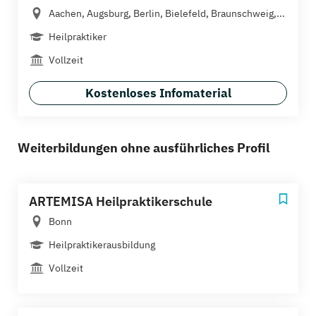
Aachen, Augsburg, Berlin, Bielefeld, Braunschweig,...
Heilpraktiker
Vollzeit
Kostenloses Infomaterial
Weiterbildungen ohne ausführliches Profil
ARTEMISA Heilpraktikerschule
Bonn
Heilpraktikerausbildung
Vollzeit