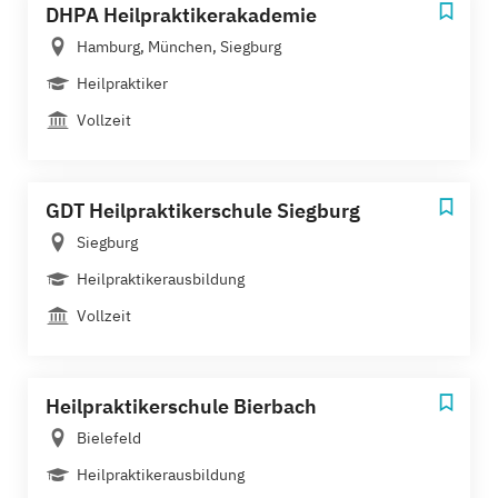
DHPA Heilpraktikerakademie
Hamburg, München, Siegburg
Heilpraktiker
Vollzeit
GDT Heilpraktikerschule Siegburg
Siegburg
Heilpraktikerausbildung
Vollzeit
Heilpraktikerschule Bierbach
Bielefeld
Heilpraktikerausbildung