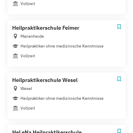
Vollzeit
Heilpraktikerschule Feimer
Marienheide
Heilpraktiker ohne medizinische Kenntnisse
Vollzeit
Heilpraktikerschule Wesel
Wesel
Heilpraktiker ohne medizinische Kenntnisse
Vollzeit
HeLeNa Heilpraktikerschule