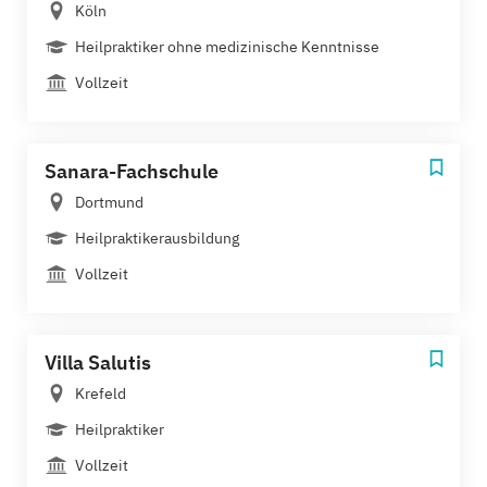
Köln
Heilpraktiker ohne medizinische Kenntnisse
Vollzeit
Sanara-Fachschule
Dortmund
Heilpraktikerausbildung
Vollzeit
Villa Salutis
Krefeld
Heilpraktiker
Vollzeit