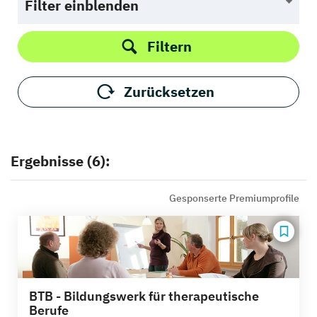
Filter einblenden
Filtern
Zurücksetzen
Ergebnisse (6):
Gesponserte Premiumprofile
BTB - Bildungswerk für therapeutische
Berufe