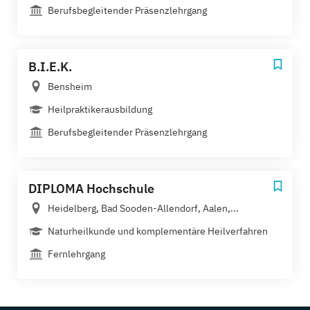
Berufsbegleitender Präsenzlehrgang
B.I.E.K.
Bensheim
Heilpraktikerausbildung
Berufsbegleitender Präsenzlehrgang
DIPLOMA Hochschule
Heidelberg, Bad Sooden-Allendorf, Aalen,...
Naturheilkunde und komplementäre Heilverfahren
Fernlehrgang