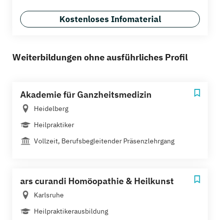
Kostenloses Infomaterial
Weiterbildungen ohne ausführliches Profil
Akademie für Ganzheitsmedizin
Heidelberg
Heilpraktiker
Vollzeit, Berufsbegleitender Präsenzlehrgang
ars curandi Homöopathie & Heilkunst
Karlsruhe
Heilpraktikerausbildung