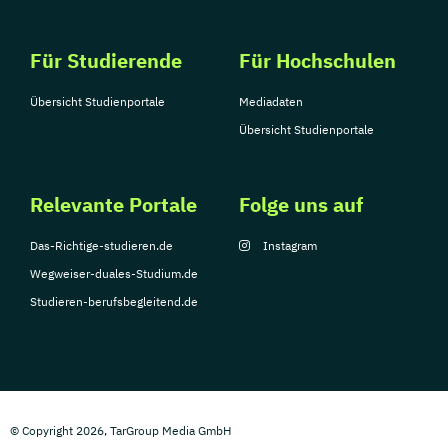
Für Studierende
Für Hochschulen
Übersicht Studienportale
Mediadaten
Übersicht Studienportale
Relevante Portale
Folge uns auf
Das-Richtige-studieren.de
Instagram
Wegweiser-duales-Studium.de
Studieren-berufsbegleitend.de
© Copyright 2026, TarGroup Media GmbH