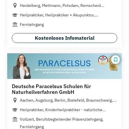
Heidelberg, Mettmann, Potsdam, Remscheid...
Heilpraktiker, Heilpraktiker + Akupunktur,...
Fernlehrgang
Kostenloses Infomaterial
Deutsche Paracelsus Schulen für
Naturheilverfahren GmbH
Aachen, Augsburg, Berlin, Bielefeld, Braunschweig,...
Heilpraktiker, Kinderheilpraktiker - natürliche...
Vollzeit, Berufsbegleitender Präsenzlehrgang,
Fernlehrgang