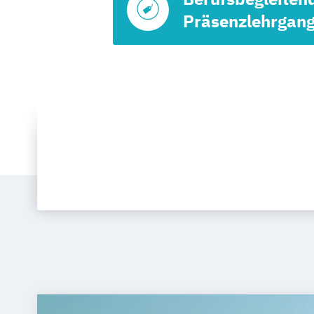
Präsenzlehrgan