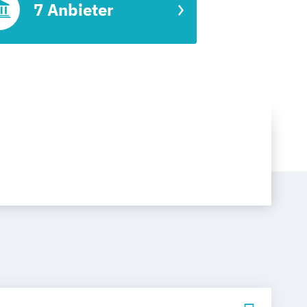
7 Anbieter