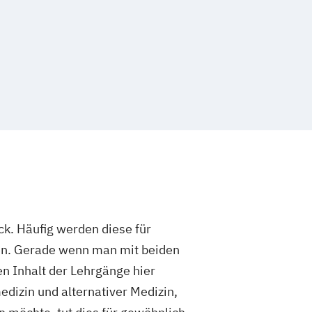
ck. Häufig werden diese für
en. Gerade wenn man mit beiden
en Inhalt der Lehrgänge hier
edizin und alternativer Medizin,