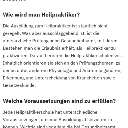
Wie wird man Heilpraktiker?
Die Ausbildung zum Heilpraktiker ist staatlich nicht
geregelt. Was aber ausschlaggebend ist, ist die
amtsärztliche Prüfung beim Gesundheitsamt, mit deren
Bestehen man die Erlaubnis erhält, als Heilpraktiker zu
praktizieren. Darauf bereiten die Heilpraktikerschulen vor.
Inhaltlich orientieren sie sich an den Prüfungsthemen, zu
denen unter anderem Physiologie und Anatomie gehören,
Erkennung und Unterscheidung von Krankheiten sowie
Gesetzeskunde.
Welche Voraussetzungen sind zu erfüllen?
Jede Heilpraktikerschule hat unterschiedliche
Voraussetzungen, um eine Ausbildung absolvieren zu
können. Wichtig sind vor allem die bei Gesundheitsamt,