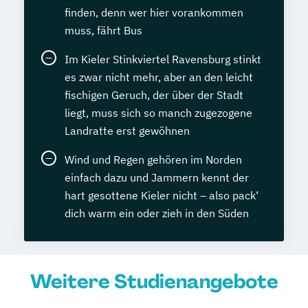
finden, denn wer hier vorankommen
muss, fährt Bus
Im Kieler Stinkviertel Ravensburg stinkt
es zwar nicht mehr, aber an den leicht
fischigen Geruch, der über der Stadt
liegt, muss sich so manch zugezogene
Landratte erst gewöhnen
Wind und Regen gehören im Norden
einfach dazu und Jammern kennt der
hart gesottene Kieler nicht – also pack‘
dich warm ein oder zieh in den Süden
Weitere Studienangebote