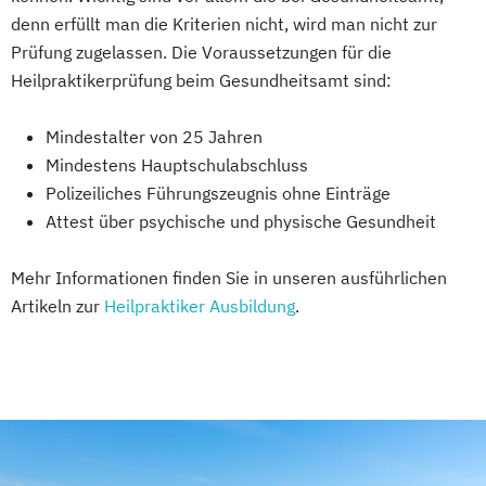
denn erfüllt man die Kriterien nicht, wird man nicht zur
Prüfung zugelassen. Die Voraussetzungen für die
Heilpraktikerprüfung beim Gesundheitsamt sind:
Mindestalter von 25 Jahren
Mindestens Hauptschulabschluss
Polizeiliches Führungszeugnis ohne Einträge
Attest über psychische und physische Gesundheit
Mehr Informationen finden Sie in unseren ausführlichen
Artikeln zur
Heilpraktiker Ausbildung
.