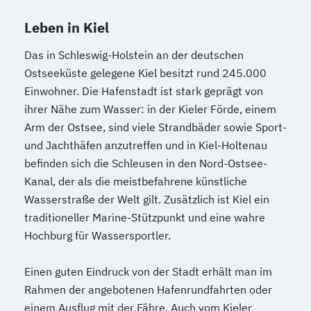
Leben in Kiel
Das in Schleswig-Holstein an der deutschen
Ostseeküste gelegene Kiel besitzt rund 245.000
Einwohner. Die Hafenstadt ist stark geprägt von
ihrer Nähe zum Wasser: in der Kieler Förde, einem
Arm der Ostsee, sind viele Strandbäder sowie Sport-
und Jachthäfen anzutreffen und in Kiel-Holtenau
befinden sich die Schleusen in den Nord-Ostsee-
Kanal, der als die meistbefahrene künstliche
Wasserstraße der Welt gilt. Zusätzlich ist Kiel ein
traditioneller Marine-Stützpunkt und eine wahre
Hochburg für Wassersportler.
Einen guten Eindruck von der Stadt erhält man im
Rahmen der angebotenen Hafenrundfahrten oder
einem Ausflug mit der Fähre. Auch vom Kieler