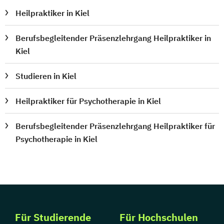
Heilpraktiker in Kiel
Berufsbegleitender Präsenzlehrgang Heilpraktiker in
Kiel
Studieren in Kiel
Heilpraktiker für Psychotherapie in Kiel
Berufsbegleitender Präsenzlehrgang Heilpraktiker für
Psychotherapie in Kiel
Für Studierende
Für Hochschulen