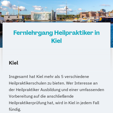
Fernlehrgang Heilpraktiker in
Kiel
Kiel
Insgesamt hat Kiel mehr als 5 verschiedene
Heilpraktikerschulen zu bieten. Wer Interesse an
der Heilpraktiker Ausbildung und einer umfassenden
Vorbereitung auf die anschließende
Heilpraktikerprüfung hat, wird in Kiel in jedem Fall
fündig.