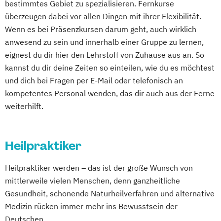
bestimmtes Gebiet zu spezialisieren. Fernkurse
überzeugen dabei vor allen Dingen mit ihrer Flexibilität.
Wenn es bei Präsenzkursen darum geht, auch wirklich
anwesend zu sein und innerhalb einer Gruppe zu lernen,
eignest du dir hier den Lehrstoff von Zuhause aus an. So
kannst du dir deine Zeiten so einteilen, wie du es möchtest
und dich bei Fragen per E-Mail oder telefonisch an
kompetentes Personal wenden, das dir auch aus der Ferne
weiterhilft.
Heilpraktiker
Heilpraktiker werden – das ist der große Wunsch von
mittlerweile vielen Menschen, denn ganzheitliche
Gesundheit, schonende Naturheilverfahren und alternative
Medizin rücken immer mehr ins Bewusstsein der
Deutschen.