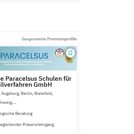
Gesponserte Premiumprofile
e Paracelsus Schulen für
ilverfahren GmbH
 Augsburg, Berlin, Bielefeld,
hweig,...
ogische Beratung
egleitender Präsenzlehrgang