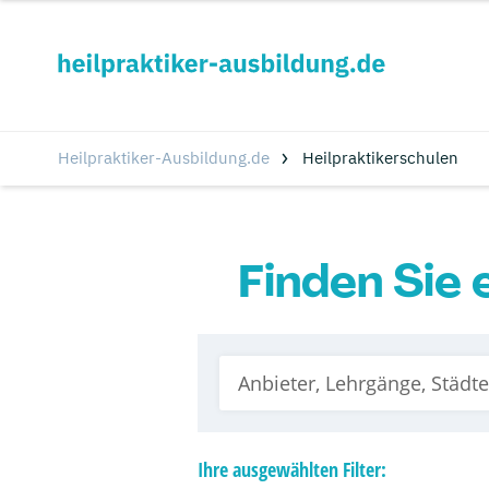
Heilpraktiker-Ausbildung.de
Heilpraktikerschulen
Finden Sie 
Ihre
ausgewählten
Filter: