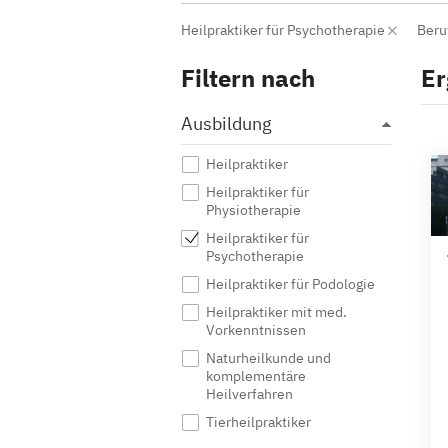
Heilpraktiker für Psychotherapie
Beru
Filtern nach
Er
Ausbildung
Heilpraktiker
Heilpraktiker für
Physiotherapie
Heilpraktiker für
Psychotherapie
Heilpraktiker für Podologie
Heilpraktiker mit med.
Vorkenntnissen
Naturheilkunde und
komplementäre
Heilverfahren
Tierheilpraktiker