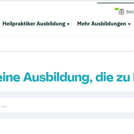
Suc
Heilpraktiker Ausbildung
Mehr Ausbildungen
eine Ausbildung, die zu