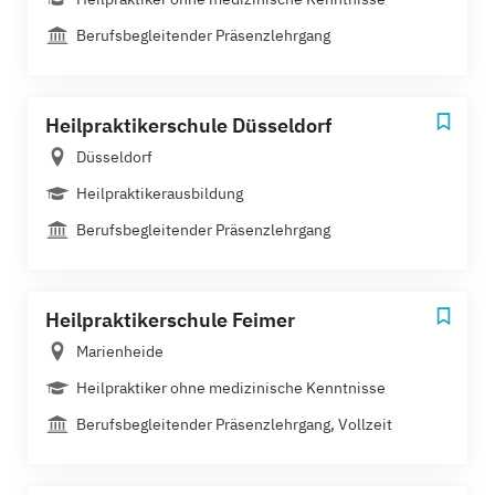
Berufsbegleitender Präsenzlehrgang
Heilpraktikerschule Düsseldorf
Düsseldorf
Heilpraktikerausbildung
Berufsbegleitender Präsenzlehrgang
Heilpraktikerschule Feimer
Marienheide
Heilpraktiker ohne medizinische Kenntnisse
Berufsbegleitender Präsenzlehrgang, Vollzeit