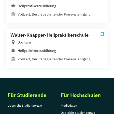
Heilpraktikerausbildung
Vollzeit, Berufsbegleitender Präsenzlehrgang
Walter-Knäpper-Heilpraktikerschule
Bochum
Heilpraktikerausbildung
Vollzeit, Berufsbegleitender Präsenzlehrgang
Für Studierende
Für Hochschulen
Übersicht Studienportale
Mediadaten
Übersicht Studienportale