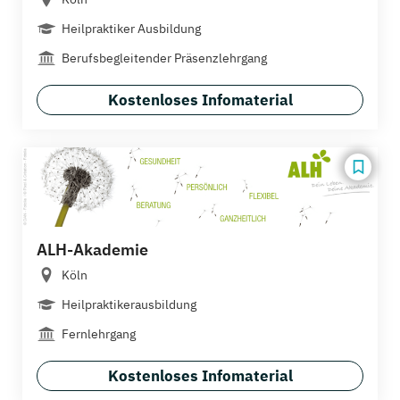
Heilpraktiker Ausbildung
Berufsbegleitender Präsenzlehrgang
Kostenloses Infomaterial
ALH-Akademie
Köln
Heilpraktikerausbildung
Fernlehrgang
Kostenloses Infomaterial