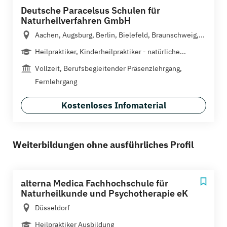
Deutsche Paracelsus Schulen für
Naturheilverfahren GmbH
Aachen, Augsburg, Berlin, Bielefeld, Braunschweig,...
Heilpraktiker, Kinderheilpraktiker - natürliche...
Vollzeit, Berufsbegleitender Präsenzlehrgang,
Fernlehrgang
Kostenloses Infomaterial
Weiterbildungen ohne ausführliches Profil
alterna Medica Fachhochschule für
Naturheilkunde und Psychotherapie eK
Düsseldorf
Heilpraktiker Ausbildung