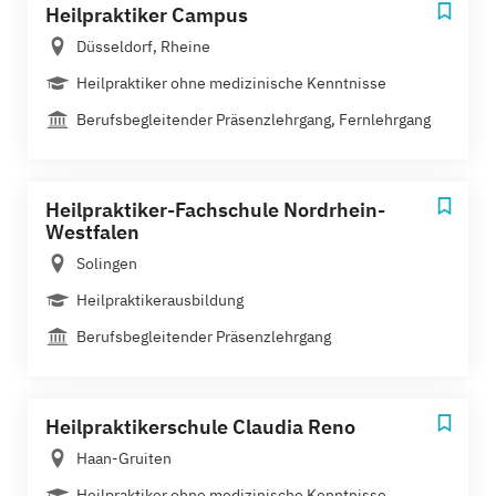
Heilpraktiker Campus
Düsseldorf, Rheine
Heilpraktiker ohne medizinische Kenntnisse
Berufsbegleitender Präsenzlehrgang, Fernlehrgang
Heilpraktiker-Fachschule Nordrhein-
Westfalen
Solingen
Heilpraktikerausbildung
Berufsbegleitender Präsenzlehrgang
Heilpraktikerschule Claudia Reno
Haan-Gruiten
Heilpraktiker ohne medizinische Kenntnisse