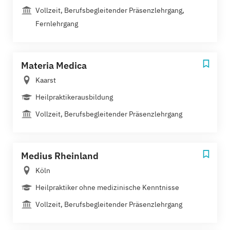
Vollzeit, Berufsbegleitender Präsenzlehrgang,
Fernlehrgang
Materia Medica
Kaarst
Heilpraktikerausbildung
Vollzeit, Berufsbegleitender Präsenzlehrgang
Medius Rheinland
Köln
Heilpraktiker ohne medizinische Kenntnisse
Vollzeit, Berufsbegleitender Präsenzlehrgang