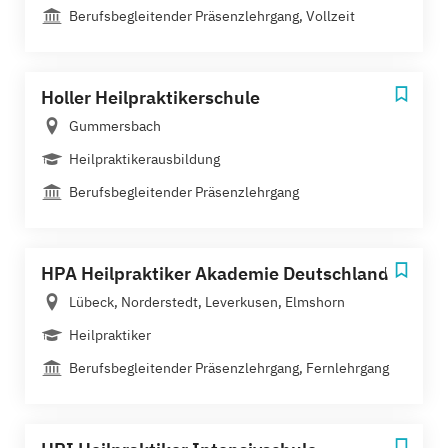
Berufsbegleitender Präsenzlehrgang, Vollzeit
Holler Heilpraktikerschule
Gummersbach
Heilpraktikerausbildung
Berufsbegleitender Präsenzlehrgang
HPA Heilpraktiker Akademie Deutschland
Lübeck, Norderstedt, Leverkusen, Elmshorn
Heilpraktiker
Berufsbegleitender Präsenzlehrgang, Fernlehrgang