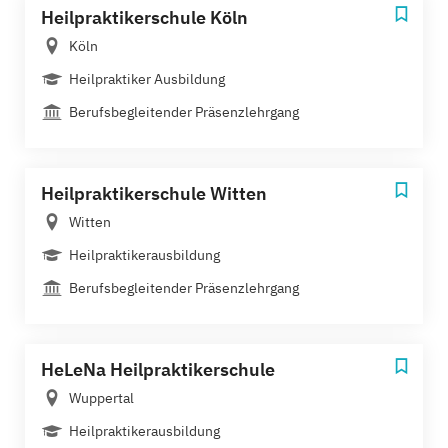
Heilpraktikerschule Köln
Köln
Heilpraktiker Ausbildung
Berufsbegleitender Präsenzlehrgang
Heilpraktikerschule Witten
Witten
Heilpraktikerausbildung
Berufsbegleitender Präsenzlehrgang
HeLeNa Heilpraktikerschule
Wuppertal
Heilpraktikerausbildung