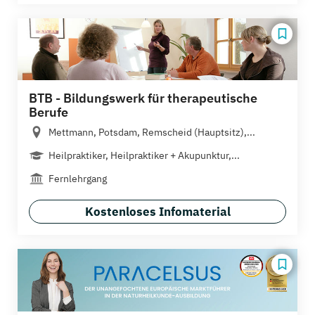
BTB - Bildungswerk für therapeutische
Berufe
Mettmann, Potsdam, Remscheid (Hauptsitz),...
Heilpraktiker, Heilpraktiker + Akupunktur,...
Fernlehrgang
Kostenloses Infomaterial