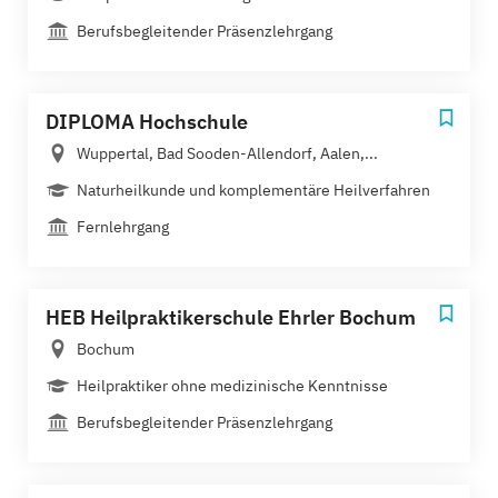
Berufsbegleitender Präsenzlehrgang
DIPLOMA Hochschule
Wuppertal, Bad Sooden-Allendorf, Aalen,...
Naturheilkunde und komplementäre Heilverfahren
Fernlehrgang
HEB Heilpraktikerschule Ehrler Bochum
Bochum
Heilpraktiker ohne medizinische Kenntnisse
Berufsbegleitender Präsenzlehrgang