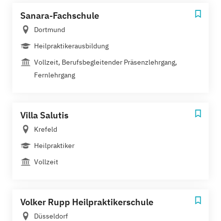
Sanara-Fachschule
Dortmund
Heilpraktikerausbildung
Vollzeit, Berufsbegleitender Präsenzlehrgang,
Fernlehrgang
Villa Salutis
Krefeld
Heilpraktiker
Vollzeit
Volker Rupp Heilpraktikerschule
Düsseldorf