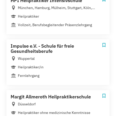
HPI Heilpraktiker Intensivschule
München, Hamburg, Mülheim, Stuttgart, Köln,...
Heilpraktiker
Vollzeit, Berufsbegleitender Präsenzlehrgang
Impulse e.V. - Schule für freie
Gesundheitsberufe
Wuppertal
Heilpraktiker/in
Fernlehrgang
Margit Allmeroth Heilpraktikerschule
Düsseldorf
Heilpraktiker ohne medizinische Kenntnisse