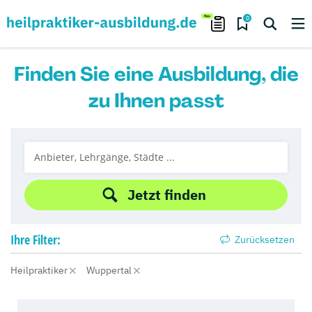
0
Finden Sie eine Ausbildung, die
zu Ihnen passt
Jetzt finden
Ihre
Filter:
Zurücksetzen
Heilpraktiker
Wuppertal